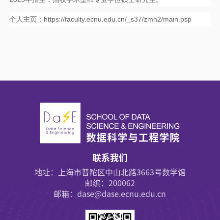
个人主页：https://faculty.ecnu.edu.cn/_s37/zmh2/main.psp
联系我们
地址：上海市普陀区中山北路3663号数学馆
邮编：200062
邮箱：dase@dase.ecnu.edu.cn