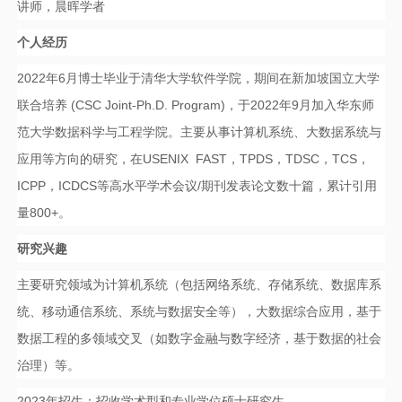
讲师，晨晖学者
个人经历
2022
年6月博士毕业于清华大学软件学院
，期间在新加坡国立大学
联合培养 (CSC Joint-Ph.D. Program)，于2022年9月加入华东师
范大学数据科学与工程学院。主要从事计算机系统、大数据系统与
应用等方向的研究，在USENIX FAST，TPDS，TDSC，TCS，
ICPP，ICDCS等高水平学术会议/期刊发表论文数十篇，累计引用
量800+。
研究兴趣
主要研究领域为计算机系统（包括网络系统、存储系统、数据库系
统、移动通信系统、系统与数据安全等），大数据综合应用，基于
数据工程的多领域交叉（如数字金融与数字经济，基于数据的社会
治理）等。
2023年招生：招收学术型和专业学位硕士研究生。