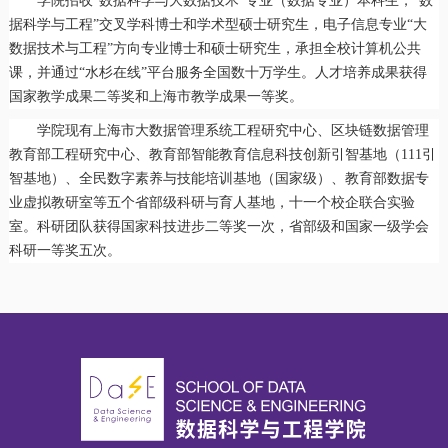
学院招收“数据科学与大数据技术”专业（数据专业）本科生，“数
据科学与工程”交叉学科博士和学术型硕士研究生，电子信息专业“大
数据技术与工程”方向专业博士和硕士研究生，承担全校计算机公共
课，并通过“水杉在线”平台服务全国数十万学生。人才培养成果获得
国家教学成果二等奖和上海市教学成果一等奖。
学院现有上海市大数据管理系统工程研究中心、区块链数据管理
教育部工程研究中心、教育部智能教育信息科技创新引智基地（111引
智基地）、全民数字素养与技能培训基地（国家级）、教育部数据专
业虚拟教研室等五个省部级科研与育人基地，十一个校企联合实验
室。科研团队获得国家科技进步二等奖一次，省部级和国家一级学会
科研一等奖五次。