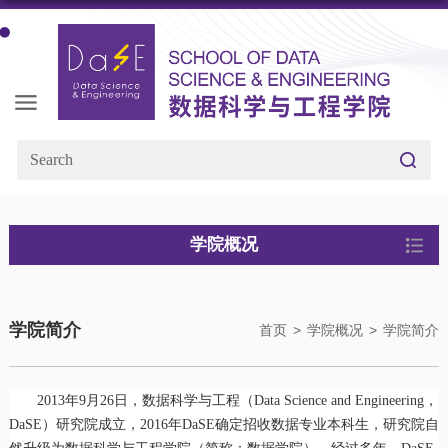
学院概况
学院简介
首页
>
学院概况
>
学院简介
2013年9月26日，数据科学与工程（Data Science and Engineering，
DaSE）研究院成立，2016年DaSE确定招收数据专业本科生，研究院自