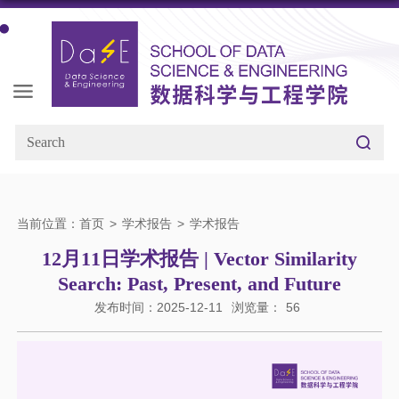
当前位置：
首页
>
学术报告
>
学术报告
12月11日学术报告 | Vector Similarity
Search: Past, Present, and Future
发布时间：2025-12-11
浏览量：
56