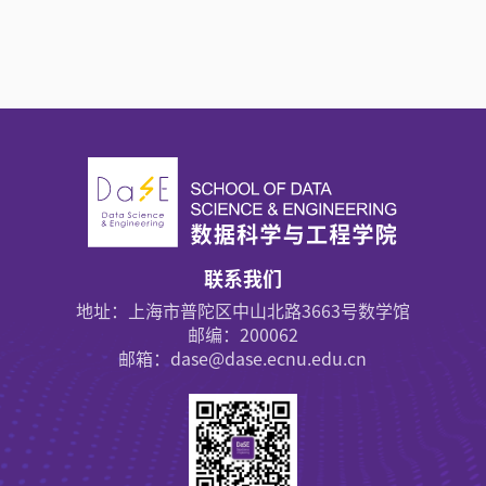
联系我们
地址：上海市普陀区中山北路3663号数学馆
邮编：200062
邮箱：dase@dase.ecnu.edu.cn