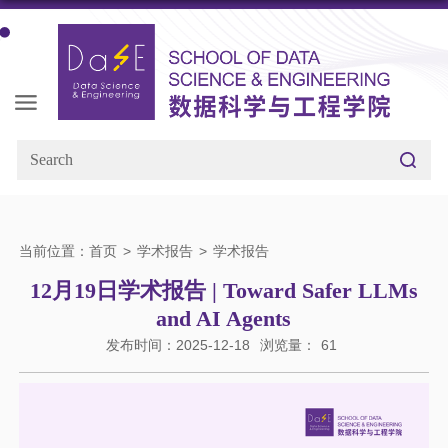
当前位置：
首页
>
学术报告
>
学术报告
12月19日学术报告 | Toward Safer LLMs
and AI Agents
发布时间：2025-12-18
浏览量：
61