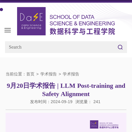
当前位置：
首页
>
学术报告
>
学术报告
9月20日学术报告 | LLM Post-training and
Safety Alignment
发布时间：2024-09-19
浏览量：
241