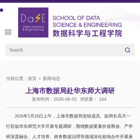
当前位置：
首页
>
新闻动态
上海市数据局赴华东师大调研
发布时间：2026-06-02
浏览量：
164
2026年5月26日上午，上海市数据局党组成员、副局长高天一
行莅临华东师范大学开展专题调研，围绕数据要素价值释放、产学
研深度融合、人才培养、政务数据治理等领域深化校地合作开展座