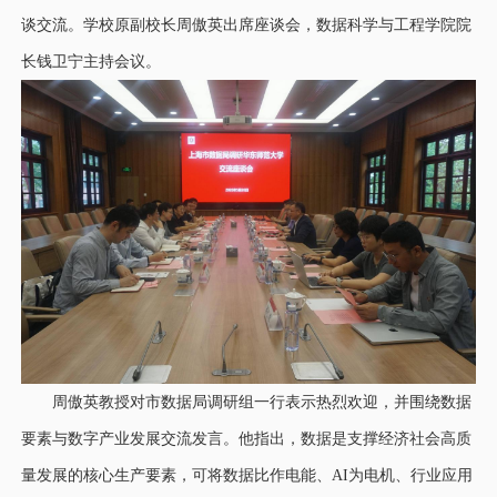
谈交流。学校原副校长周傲英出席座谈会，数据科学与工程学院院
长钱卫宁主持会议。
周傲英教授对市数据局调研组一行表示热烈欢迎，并围绕数据
要素与数字产业发展交流发言。他指出，数据是支撑经济社会高质
量发展的核心生产要素，可将数据比作电能、AI为电机、行业应用