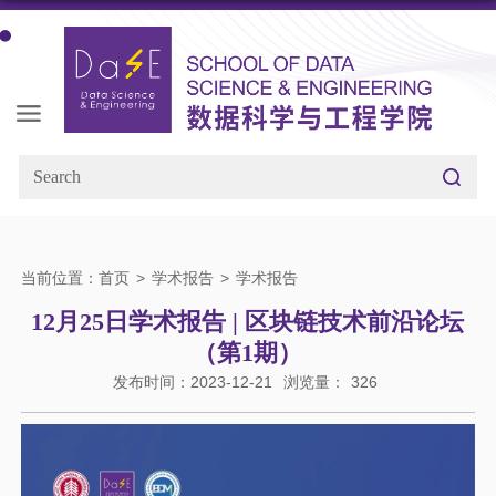
当前位置：
首页
>
学术报告
>
学术报告
12月25日学术报告 | 区块链技术前沿论坛
（第1期）
发布时间：2023-12-21
浏览量：
326