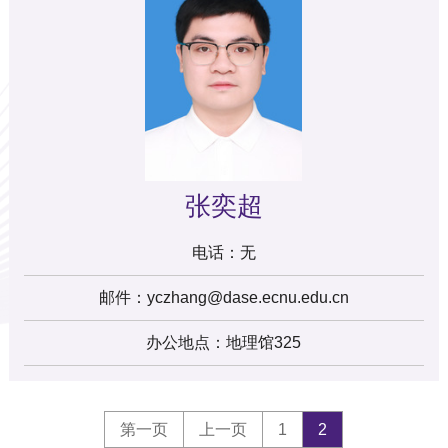
张奕超
电话：
无
邮件：yczhang@dase.ecnu.edu.cn
办公地点：地理馆325
第一页
上一页
1
2