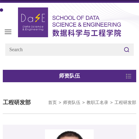
师资队伍
工程研发部
首页
>
师资队伍
>
教职工名录
>
工程研发部